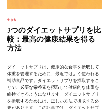
生き方
3つのダイエットサプリを比
較：最高の健康結果を得る
方法
ダイエットサプリは、健康的な食事を摂取して
体重を管理するために、最近ではよく使われる
補助食品です。ダイエットサプリを摂取するこ
とで、必要な栄養素を摂取して健康的な体重を
維持できるようになります。ダイエットサプリ
を摂取するためには、正しい方法で摂取する必
要があります。この記事では、ダイエットサプ