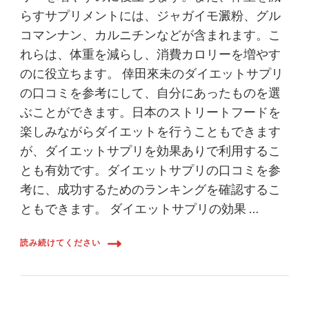
らすサプリメントには、ジャガイモ澱粉、グル
コマンナン、カルニチンなどが含まれます。こ
れらは、体重を減らし、消費カロリーを増やす
のに役立ちます。 倖田來未のダイエットサプリ
の口コミを参考にして、自分にあったものを選
ぶことができます。日本のストリートフードを
楽しみながらダイエットを行うこともできます
が、ダイエットサプリを効果ありで利用するこ
とも有効です。ダイエットサプリの口コミを参
考に、成功するためのランキングを確認するこ
ともできます。 ダイエットサプリの効果 …
読み続けてください