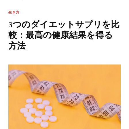
生き方
3つのダイエットサプリを比
較：最高の健康結果を得る
方法