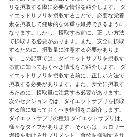
リを摂取する際に必要な情報を紹介します。 ダ
イエットサプリを摂取することで、必要な栄養
素を摂取して健康的な体重を維持できるように
なります。しかし、摂取する前に、正しい方法
で摂取する必要があります。また、安全に摂取
するために、摂取量に注意する必要がありま
す。この記事では、ダイエットサプリを摂取す
る前に知っておくべき情報をご紹介します。 ダ
イエットサプリを摂取する前に、正しい方法で
摂取する必要があります。また、安全に摂取す
るために、摂取量に注意する必要があります。
次のセクションでは、ダイエットサプリを摂取
する前に知っておくべき情報をご紹介します。
ダイエットサプリの種類 ダイエットサプリは、
様々なタイプがあります。それらは、カロリー
燃焼を助けるサプリメント、食欲を抑制するサ