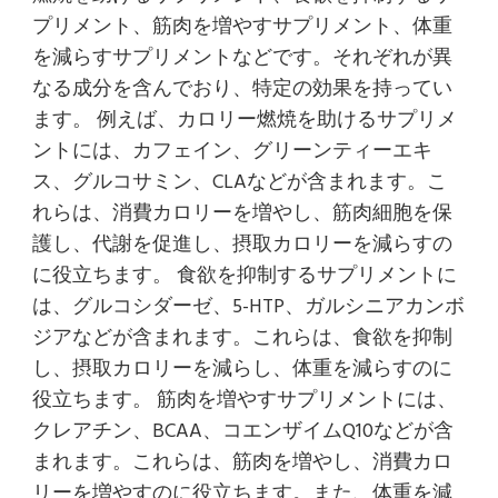
プリメント、筋肉を増やすサプリメント、体重
を減らすサプリメントなどです。それぞれが異
なる成分を含んでおり、特定の効果を持ってい
ます。 例えば、カロリー燃焼を助けるサプリメ
ントには、カフェイン、グリーンティーエキ
ス、グルコサミン、CLAなどが含まれます。こ
れらは、消費カロリーを増やし、筋肉細胞を保
護し、代謝を促進し、摂取カロリーを減らすの
に役立ちます。 食欲を抑制するサプリメントに
は、グルコシダーゼ、5-HTP、ガルシニアカンボ
ジアなどが含まれます。これらは、食欲を抑制
し、摂取カロリーを減らし、体重を減らすのに
役立ちます。 筋肉を増やすサプリメントには、
クレアチン、BCAA、コエンザイムQ10などが含
まれます。これらは、筋肉を増やし、消費カロ
リーを増やすのに役立ちます。また、体重を減