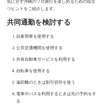
気にせず沖縄のソロ旅行を楽しめるための役立
つヒントをご紹介します。
共同通勤を検討する
自家用車を使用する
公共交通機関を使用する
共有自動車サービスを利用する
自転車を使用する
遠距離のときは割引切符を使う
電車やバスを利用するときは先の予約をす
る