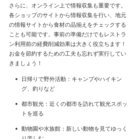
さらに、オンライン上で情報収集も重要です。
各ショップのサイトから情報収集を行い、地元
の情報サイトから食材の品揃えをチェックする
ことも可能です。事前の準備だけでもレストラ
ン利用前の経費削減効果は大きく役立ちます！
お金を節約するための工夫も忘れず実行してい
きましょう！
日帰りで野外活動：キャンプやハイキン
グ、釣りなど
都市観光：近くの都市を訪れて観光スポッ
トを巡る
動物園や水族館：新しい動物を見てゆっく
り楽しむ