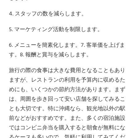
4. スタッフの数を減らします。
5. マーケティング活動を制限します。
6. メニューを簡素化します。7. 客単価を上げま
す。8. 報酬と賞与を減らします。
旅行の際の食事は大きな費用となることもあり
ますが、レストランの利用を予算内に収めるた
めにも、いくつかの節約方法があります。まず
は、周囲を歩き回って安い店舗を探してみるこ
とも大切です。特に沖縄なら、観光地以外の駅
前などがおすすめです。また、多くの宿泊施設
ではコンビニ弁当を購入すると朝食が無料にな
るケースも多いので、気軽に利用してみてくだ