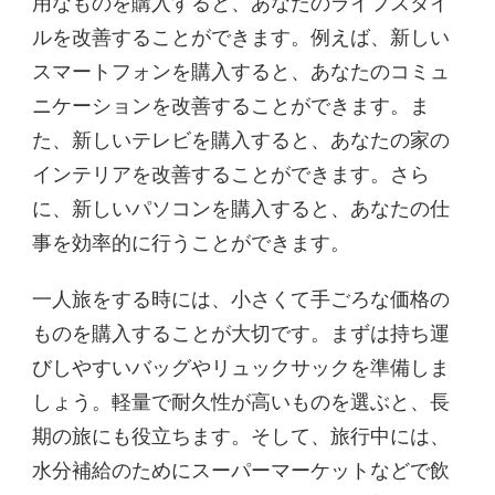
用なものを購入すると、あなたのライフスタイ
ルを改善することができます。例えば、新しい
スマートフォンを購入すると、あなたのコミュ
ニケーションを改善することができます。ま
た、新しいテレビを購入すると、あなたの家の
インテリアを改善することができます。さら
に、新しいパソコンを購入すると、あなたの仕
事を効率的に行うことができます。
一人旅をする時には、小さくて手ごろな価格の
ものを購入することが大切です。まずは持ち運
びしやすいバッグやリュックサックを準備しま
しょう。軽量で耐久性が高いものを選ぶと、長
期の旅にも役立ちます。そして、旅行中には、
水分補給のためにスーパーマーケットなどで飲