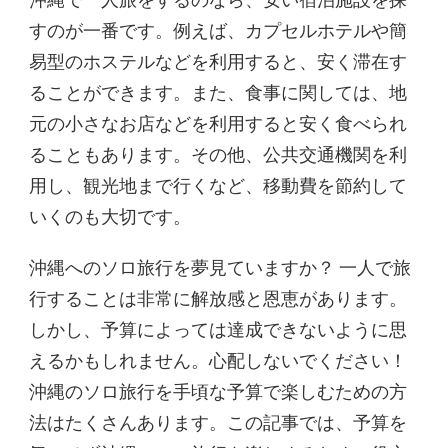
沖縄で一人旅をするのなら、安い宿泊施設を探
すのが一番です。例えば、カプセルホテルや簡
易型のホステルなどを利用すると、安く滞在す
ることができます。また、食事に関しては、地
元の小さなお店などを利用すると安く食べられ
ることもあります。その他、公共交通機関を利
用し、観光地まで行くなど、移動費を節約して
いくのも大切です。
沖縄へのソロ旅行を夢見ていますか？ 一人で旅
行することは非常に解放感と恩恵があります。
しかし、予算によっては達成できないように思
えるかもしれません。心配しないでください！
沖縄のソロ旅行を手頃な予算で楽しむための方
法はたくさんあります。この記事では、予算を