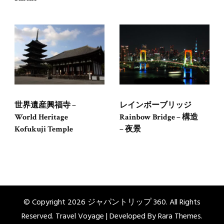
世界遺産興福寺 –
レインボーブリッジ
World Heritage
Rainbow Bridge – 構造
Kofukuji Temple
– 夜景
© Copyright 2026
ジャパントリップ 360
. All Rights
Reserved. Travel Voyage | Developed By
Rara Themes
.