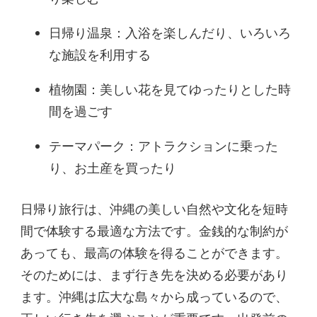
日帰り温泉：入浴を楽しんだり、いろいろ
な施設を利用する
植物園：美しい花を見てゆったりとした時
間を過ごす
テーマパーク：アトラクションに乗った
り、お土産を買ったり
日帰り旅行は、沖縄の美しい自然や文化を短時
間で体験する最適な方法です。金銭的な制約が
あっても、最高の体験を得ることができます。
そのためには、まず行き先を決める必要があり
ます。沖縄は広大な島々から成っているので、