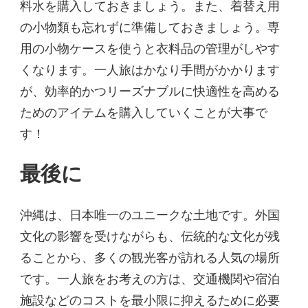
料水を購入しておきましょう。また、着替え用
の小物類も忘れずに準備しておきましょう。専
用の小物ケースを使うと衣料品の管理がしやす
くなります。一人旅はかなり手間がかかります
が、効率的かつリーズナブルに快適性を高める
ためのアイテムを購入していくことが大事で
す！
最後に
沖縄は、日本唯一のユニークな土地です。外国
文化の影響を受けながらも、伝統的な文化が残
ることから、多くの観光客が訪れる人気の場所
です。一人旅をお考えの方は、交通機関や宿泊
施設などのコストを最小限に抑えるために必要