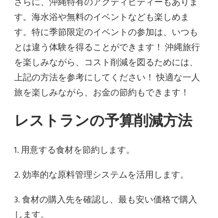
さらに、沖縄特有のアクティビティーもありま
す。海水浴や無料のイベントなども楽しめま
す。特に季節限定のイベントの参加は、いつも
とは違う体験を得ることができます！ 沖縄旅行
を楽しみながら、コスト削減を図るためには、
上記の方法を参考にしてください！ 快適な一人
旅を楽しみながら、お金の節約もできます！
レストランの予算削減方法
1. 用意する食材を節約します。
2. 効率的な原料管理システムを活用します。
3. 食材の購入先を確認し、最も安い価格で購入
します。