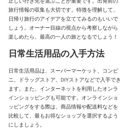
正しい行き先を選ぶことが重要です。出発前の
旅行情報の収集も大切です。特徴を理解して、
日帰り旅行のアイデアを立ててみるのもいいで
しょう。オーナー目線の視点から考察しながら
楽しめたら、最高の一人の旅となるでしょう！
日常生活用品の入手方法
日常生活用品は、スーパーマーケット、コンビ
ニ、ドラッグストア、DIYストアなどで入手でき
ます。また、インターネットを利用したオンラ
インショッピングも可能です。オンラインショ
ッピングをする際は、商品情報や配送料などを
比較して、最もお得なショップを選択するよう
にしましょう。