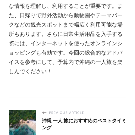
な情報を理解し、利用することが重要です。ま
た、日帰りで野外活動から動物園やテーマパー
クなどの観光スポットまで幅広く利用可能な場
所もあります。さらに日常生活用品を入手する
際には、インターネットを使ったオンラインシ
ョッピングも有効です。今回の総合的なアドバ
イスを参考にして、予算内で沖縄の一人旅を楽
しんでください！
PREVIOUS ARTICLE
沖縄 一人 旅におすすめのベストタイミ
ング