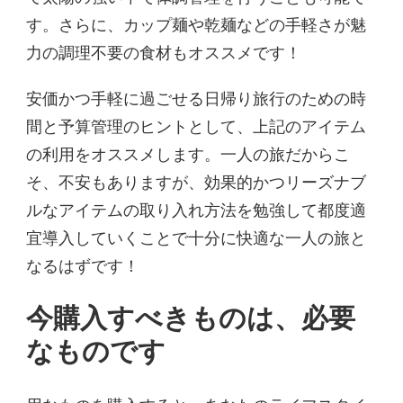
す。さらに、カップ麺や乾麺などの手軽さが魅
力の調理不要の食材もオススメです！
安価かつ手軽に過ごせる日帰り旅行のための時
間と予算管理のヒントとして、上記のアイテム
の利用をオススメします。一人の旅だからこ
そ、不安もありますが、効果的かつリーズナブ
ルなアイテムの取り入れ方法を勉強して都度適
宜導入していくことで十分に快適な一人の旅と
なるはずです！
今購入すべきものは、必要
なものです