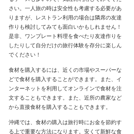
さい。一人旅の時は安全性も考慮する必要があ
りますが、レストラン利用の場合は隣席の友達
作りも検討してみても面白いかもしれません！
是非、ワンプレート料理を食べたり友達作りを
したりして自分だけの旅行体験を存分に楽しん
でください！
食材を購入するには、近くの市場やスーパーな
どで食材を購入することができます。また、イ
ンターネットを利用してオンラインで食材を注
文することもできます。また、近所の農家など
から直接食材を購入することもできます。
沖縄では、食材の購入は旅行時にお金を節約す
る上で重要な方法になります。安くて新鮮な食