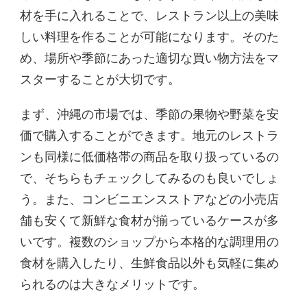
材を手に入れることで、レストラン以上の美味
しい料理を作ることが可能になります。そのた
め、場所や季節にあった適切な買い物方法をマ
スターすることが大切です。
まず、沖縄の市場では、季節の果物や野菜を安
価で購入することができます。地元のレストラ
ンも同様に低価格帯の商品を取り扱っているの
で、そちらもチェックしてみるのも良いでしょ
う。また、コンビニエンスストアなどの小売店
舗も安くて新鮮な食材が揃っているケースが多
いです。複数のショップから本格的な調理用の
食材を購入したり、生鮮食品以外も気軽に集め
られるのは大きなメリットです。