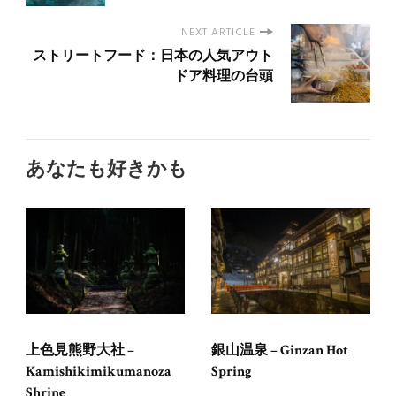
NEXT ARTICLE
ストリートフード：日本の人気アウト
ドア料理の台頭
あなたも好きかも
上色見熊野大社 –
銀山温泉 – Ginzan Hot
Kamishikimikumanoza
Spring
Shrine