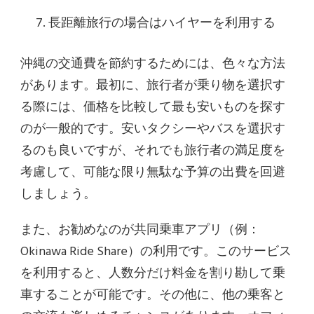
長距離旅行の場合はハイヤーを利用する
沖縄の交通費を節約するためには、色々な方法
があります。最初に、旅行者が乗り物を選択す
る際には、価格を比較して最も安いものを探す
のが一般的です。安いタクシーやバスを選択す
るのも良いですが、それでも旅行者の満足度を
考慮して、可能な限り無駄な予算の出費を回避
しましょう。
また、お勧めなのが共同乗車アプリ（例：
Okinawa Ride Share）の利用です。このサービス
を利用すると、人数分だけ料金を割り勘して乗
車することが可能です。その他に、他の乗客と