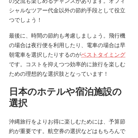
の交流も楽しめるチャンスがあります。オフィ
シャルなツアー代金以外の節約手段として役立
つでしょう！
最後に、時間の節約も考慮しましょう。飛行機
の場合は夜行便を利用したり、電車の場合は早
朝電車を選択したりするのが
ベストタイミング
です。コストを抑えつつ効率的に旅行を楽しむ
ための理想的な選択肢となっています！
日本のホテルや宿泊施設の
選択
沖縄旅行をよりお得に楽しむためには、予算節
約が重要です。航空券の選択などはもちろんで