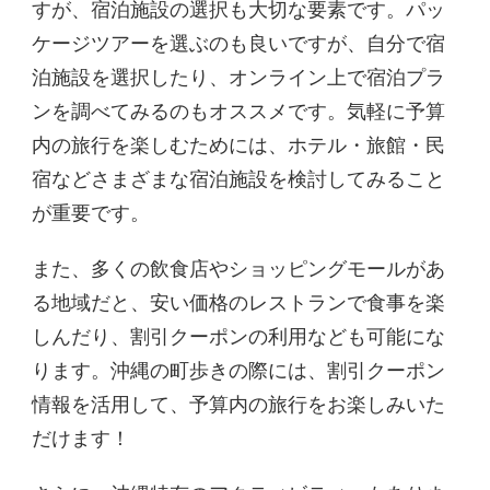
すが、宿泊施設の選択も大切な要素です。パッ
ケージツアーを選ぶのも良いですが、自分で宿
泊施設を選択したり、オンライン上で宿泊プラ
ンを調べてみるのもオススメです。気軽に予算
内の旅行を楽しむためには、ホテル・旅館・民
宿などさまざまな宿泊施設を検討してみること
が重要です。
また、多くの飲食店やショッピングモールがあ
る地域だと、安い価格のレストランで食事を楽
しんだり、割引クーポンの利用なども可能にな
ります。沖縄の町歩きの際には、割引クーポン
情報を活用して、予算内の旅行をお楽しみいた
だけます！