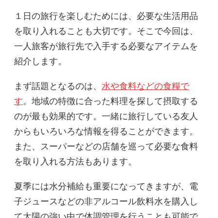
１日の旅行を楽しむためには、必要な生活用品
を取り入れることも大切です。そこで今回は、
一人旅客が旅行先で入手する必要なアイテムを
紹介します。
まず話題となるのは、
水や食料などの食糧で
す
。地域の特徴に合った料理を探して摂取する
のが最も効果的です。一緒に旅行している友人
からもいろいろな情報を得ることができます。
また、スーパーなどの店舗を巡って必要な食料
を取り入れる方法もあります。
夏季には水分補給も重要になってきますが、電
子ジュースなどの非アルコール飲料水を購入し
て太陽の強い中で体調管理を行うことも可能で